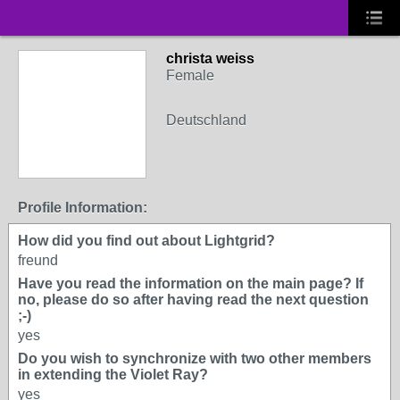
christa weiss
Female
Deutschland
Profile Information:
How did you find out about Lightgrid?
freund
Have you read the information on the main page? If
no, please do so after having read the next question
;-)
yes
Do you wish to synchronize with two other members
in extending the Violet Ray?
yes