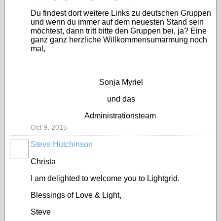
Du findest dort weitere Links zu deutschen Gruppen
und wenn du immer auf dem neuesten Stand sein
möchtest, dann tritt bitte den Gruppen bei, ja? Eine
ganz ganz herzliche Willkommensumarmung noch
mal,
Sonja Myriel
und das
Administrationsteam
Oct 9, 2015
Steve Hutchinson
Christa
I am delighted to welcome you to Lightgrid.
Blessings of Love & Light,
Steve