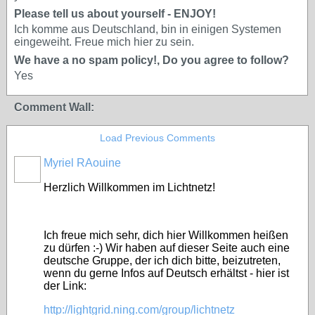
Please tell us about yourself - ENJOY!
Ich komme aus Deutschland, bin in einigen Systemen
eingeweiht. Freue mich hier zu sein.
We have a no spam policy!, Do you agree to follow?
Yes
Comment Wall:
Load Previous Comments
Myriel RAouine
Herzlich Willkommen im Lichtnetz!
Ich freue mich sehr, dich hier Willkommen heißen
zu dürfen :-) Wir haben auf dieser Seite auch eine
deutsche Gruppe, der ich dich bitte, beizutreten,
wenn du gerne Infos auf Deutsch erhältst - hier ist
der Link:
http://lightgrid.ning.com/group/lichtnetz